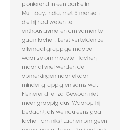
pionierend in een parkje in
Mumbay, India, met 5 mensen
die hij had weten te
enthousiasmeren om samen te
gaan lachen. Eerst vertelden ze
allemaal grappige moppen
waar ze om moesten lachen,
maar al snel werden de
opmerkingen naar elkaar
minder grappig en soms wat
kleinerend enzo. Gewoon niet
meer grappig dus. Waarop hij
bedacht, als we nou eens gaan
lachen om niks! Lachen om geen
reden was geboren. Zo heet ook