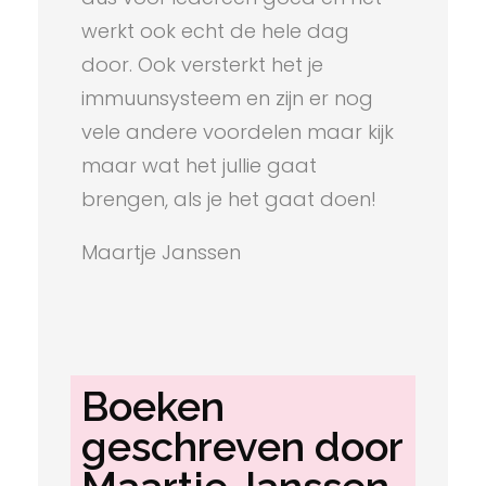
werkt ook echt de hele dag
door. Ook versterkt het je
immuunsysteem en zijn er nog
vele andere voordelen maar kijk
maar wat het jullie gaat
brengen, als je het gaat doen!
Maartje Janssen
Boeken
geschreven door