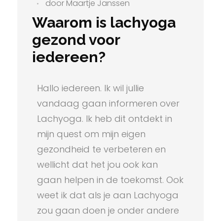
door
Maartje Janssen
Waarom is lachyoga
gezond voor
iedereen?
Hallo iedereen. Ik wil jullie
vandaag gaan informeren over
Lachyoga. Ik heb dit ontdekt in
mijn quest om mijn eigen
gezondheid te verbeteren en
wellicht dat het jou ook kan
gaan helpen in de toekomst. Ook
weet ik dat als je aan Lachyoga
zou gaan doen je onder andere