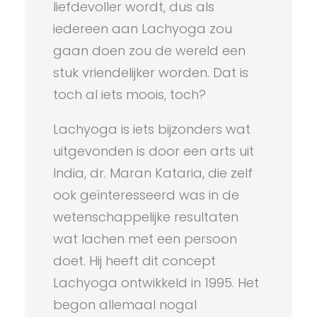
liefdevoller wordt, dus als
iedereen aan Lachyoga zou
gaan doen zou de wereld een
stuk vriendelijker worden. Dat is
toch al iets moois, toch?
Lachyoga is iets bijzonders wat
uitgevonden is door een arts uit
India, dr. Maran Kataria, die zelf
ook geïnteresseerd was in de
wetenschappelijke resultaten
wat lachen met een persoon
doet. Hij heeft dit concept
Lachyoga ontwikkeld in 1995. Het
begon allemaal nogal