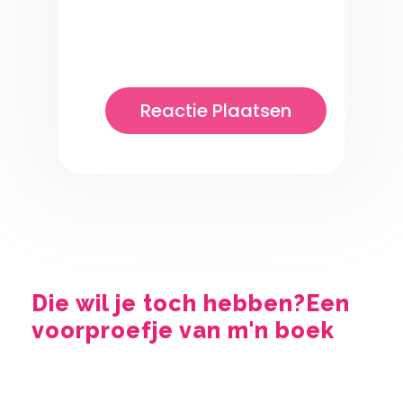
Die wil je toch hebben?
Een
voorproefje van m'n boek