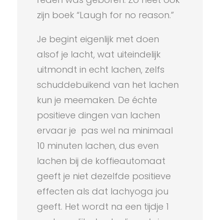
zijn boek “Laugh for no reason.”
Je begint eigenlijk met doen
alsof je lacht, wat uiteindelijk
uitmondt in echt lachen, zelfs
schuddebuikend van het lachen
kun je meemaken. De échte
positieve dingen van lachen
ervaar je pas wel na minimaal
10 minuten lachen, dus even
lachen bij de koffieautomaat
geeft je niet dezelfde positieve
effecten als dat lachyoga jou
geeft. Het wordt na een tijdje 1