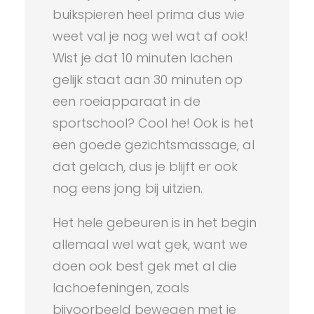
buikspieren heel prima dus wie
weet val je nog wel wat af ook!
Wist je dat 10 minuten lachen
gelijk staat aan 30 minuten op
een roeiapparaat in de
sportschool? Cool he! Ook is het
een goede gezichtsmassage, al
dat gelach, dus je blijft er ook
nog eens jong bij uitzien.
Het hele gebeuren is in het begin
allemaal wel wat gek, want we
doen ook best gek met al die
lachoefeningen, zoals
bijvoorbeeld bewegen met je