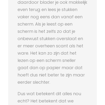
daardoor blader je ook makkelijk
even terug en lees je stukken
vaker nog eens dan vanaf een
scherm. Als je leest op een
scherm is het zelfs zo dat je
onbewust stukken overslaat en
er meer overheen scant als het
ware. Het kan zo zijn dat het
lezen op een scherm sneller
gaat dan op papier maar dat
hoeft dus niet beter te zijn maar
eerder slechter.
Dus wat betekent dit alles nou
echt? Het betekent dat we