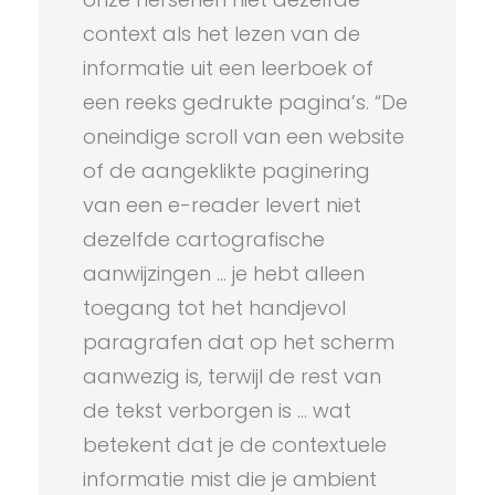
context als het lezen van de
informatie uit een leerboek of
een reeks gedrukte pagina’s. “De
oneindige scroll van een website
of de aangeklikte paginering
van een e-reader levert niet
dezelfde cartografische
aanwijzingen … je hebt alleen
toegang tot het handjevol
paragrafen dat op het scherm
aanwezig is, terwijl de rest van
de tekst verborgen is … wat
betekent dat je de contextuele
informatie mist die je ambient