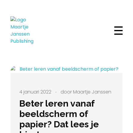
Maartje Janssen Publishing
Schrijfster
4 januari 2022
door
Maartje Janssen
Beter leren vanaf
beeldscherm of
papier? Dat lees je