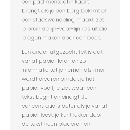
een pad mentaal in kaart
brengt als je een berg beklimt of
een stadswandeling maakt, zet
je brein de lijn-voor-lijn reis uit die
je ogen maken door een boek.
Een ander uitgezocht feit is dat
vanaf papier leren en zo
informatie tot je nemen als fijner
wordt ervaren omdat je het
papier voelt, je ziet waar een
tekst begint en eindigt. Je
concentratie is beter als je vanaf
papier leest, je kunt lekker door
de tekst heen bladeren en