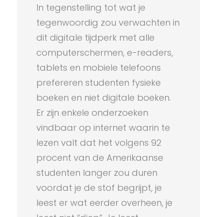
In tegenstelling tot wat je
tegenwoordig zou verwachten in
dit digitale tijdperk met alle
computerschermen, e-readers,
tablets en mobiele telefoons
prefereren studenten fysieke
boeken en niet digitale boeken.
Er zijn enkele onderzoeken
vindbaar op internet waarin te
lezen valt dat het volgens 92
procent van de Amerikaanse
studenten langer zou duren
voordat je de stof begrijpt, je
leest er wat eerder overheen, je