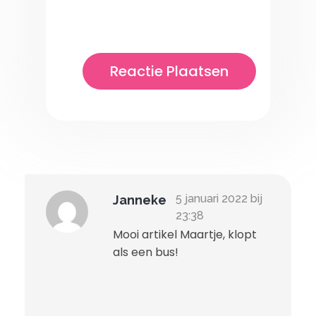
5 januari 2022 bij
Janneke
23:38
Mooi artikel Maartje, klopt
als een bus!
Beantwoorden