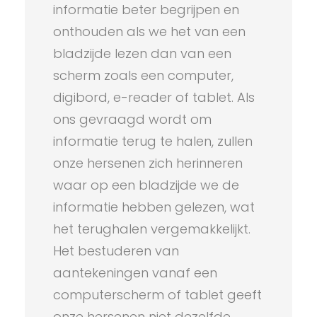
informatie beter begrijpen en
onthouden als we het van een
bladzijde lezen dan van een
scherm zoals een computer,
digibord, e-reader of tablet. Als
ons gevraagd wordt om
informatie terug te halen, zullen
onze hersenen zich herinneren
waar op een bladzijde we de
informatie hebben gelezen, wat
het terughalen vergemakkelijkt.
Het bestuderen van
aantekeningen vanaf een
computerscherm of tablet geeft
onze hersenen niet dezelfde