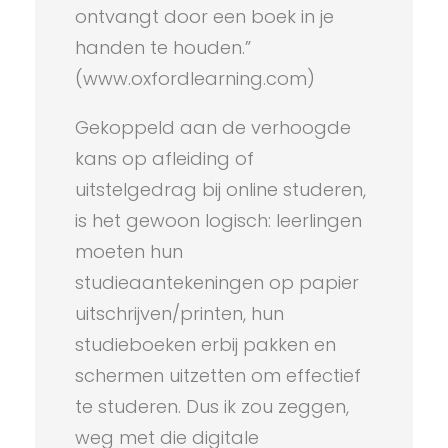
ontvangt door een boek in je
handen te houden.”
(www.oxfordlearning.com)
Gekoppeld aan de verhoogde
kans op afleiding of
uitstelgedrag bij online studeren,
is het gewoon logisch: leerlingen
moeten hun
studieaantekeningen op papier
uitschrijven/printen, hun
studieboeken erbij pakken en
schermen uitzetten om effectief
te studeren. Dus ik zou zeggen,
weg met die digitale