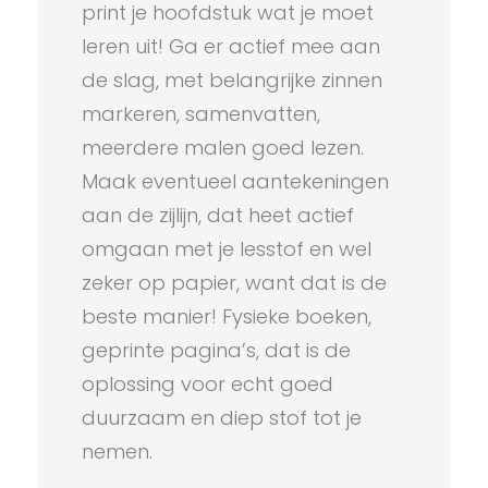
print je hoofdstuk wat je moet
leren uit! Ga er actief mee aan
de slag, met belangrijke zinnen
markeren, samenvatten,
meerdere malen goed lezen.
Maak eventueel aantekeningen
aan de zijlijn, dat heet actief
omgaan met je lesstof en wel
zeker op papier, want dat is de
beste manier! Fysieke boeken,
geprinte pagina’s, dat is de
oplossing voor echt goed
duurzaam en diep stof tot je
nemen.